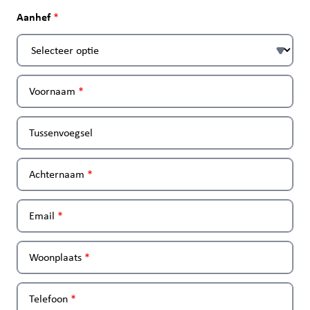
Aanhef
Voornaam
Tussenvoegsel
Achternaam
Email
Woonplaats
Telefoon